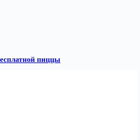
бесплатной пиццы