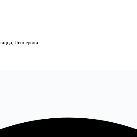
 пицца, Пепперони.