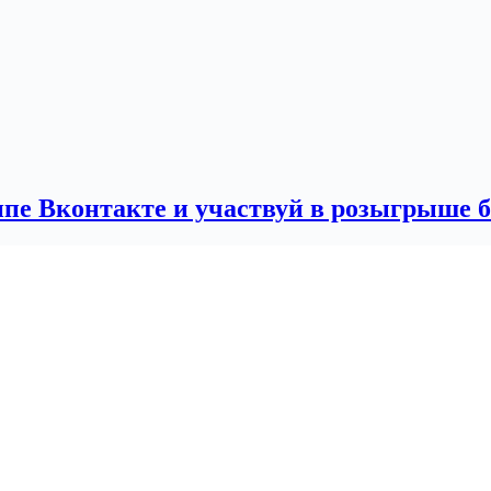
ппе Вконтакте и участвуй в розыгрыше 