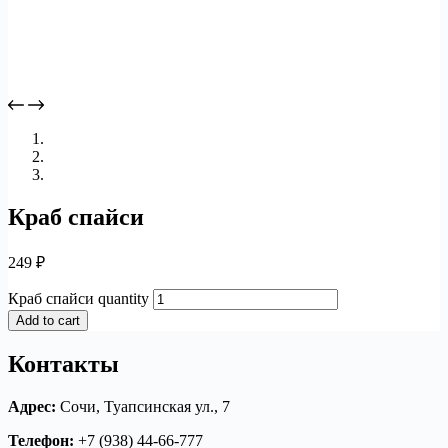
Краб спайси
249
₽
Краб спайси quantity
Add to cart
Контакты
Адрес:
Сочи, Туапсинская ул., 7
Телефон:
+7 (938) 44-66-777