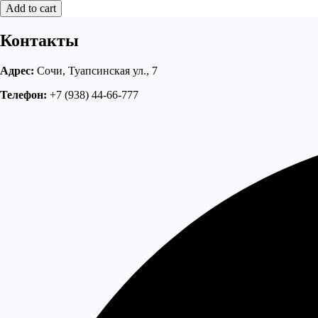
Add to cart
Контакты
Адрес:
Сочи, Туапсинская ул., 7
Телефон:
+7 (938) 44-66-777