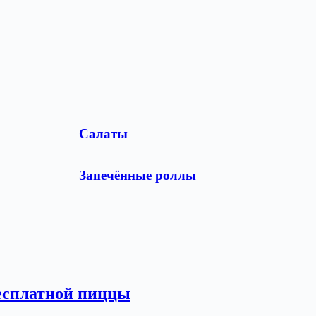
Салаты
Запечённые роллы
бесплатной пиццы